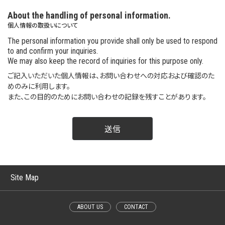
About the handling of personal information.
個人情報の取扱いについて
The personal information you provide shall only be used to respond
to and confirm your inquiries.
We may also keep the record of inquiries for this purpose only.
ご記入いただいた個人情報は、お問い合わせへの対応および確認のた
めのみに利用します。
また、この目的のためにお問い合わせの記録を残すことがあります。
Site Map
ABOUT US
CONTACT