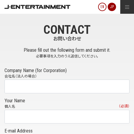
J-ENTERTAINMENT
EN
JP
CONTACT
お問い合わせ
Please fill out the following form and submit it.
必要事項を入力のうえ送信してください。
Company Name (for Corporation)
会社名（法人の場合）
Your Name
（必須）
個人名
E-mail Address