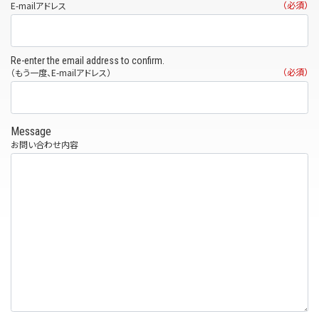
（必須）
E-mailアドレス
Re-enter the email address to confirm.
（必須）
（もう一度、E-mailアドレス）
Message
お問い合わせ内容