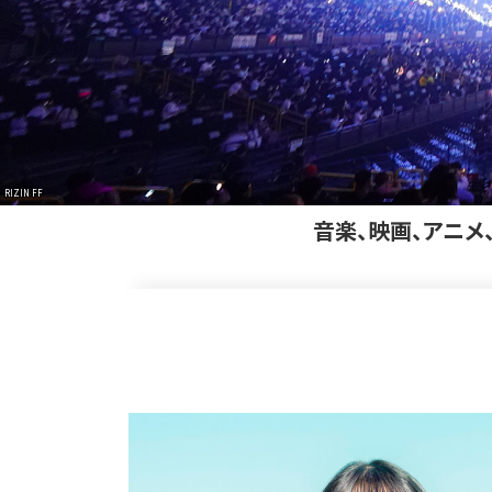
RIZIN FF
音楽、映画、アニメ