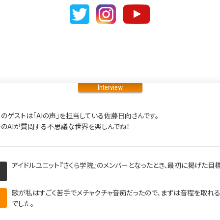
Interview
のゲストは｢AIの声｣を担当している佐藤日向さんです。
のAIが質問する不思議な世界を楽しんでね！
アイドルユニット『さくら学院』のメンバーとなったとき、最初に掲げた目
歌が私はすごく苦手でメチャクチャ音痴だったので、まずは音程を取れ
でした。